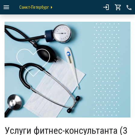
Санкт-Петербург
Услуги фитнес-консультанта (3