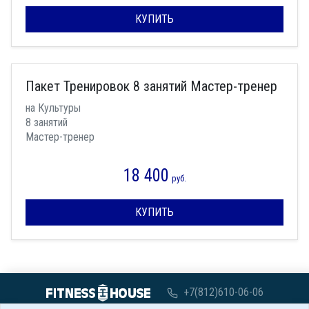
КУПИТЬ
Пакет Тренировок 8 занятий Мастер-тренер
на Культуры
8 занятий
Мастер-тренер
18 400
руб.
КУПИТЬ
+7(812)610-06-06
с 07:00 до 00:00