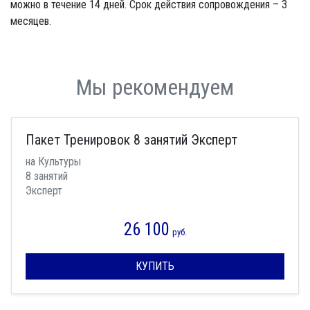
можно в течение 14 дней. Срок действия сопровождения – 3
месяцев.
Мы рекомендуем
Пакет Тренировок 8 занятий Эксперт
на Культуры
8 занятий
Эксперт
26 100
руб.
КУПИТЬ