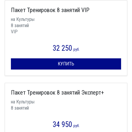
Пакет Тренировок 8 занятий VIP
на Культуры
8 занятий
VIP
32 250
руб.
КУПИТЬ
Пакет Тренировок 8 занятий Эксперт+
на Культуры
8 занятий
34 950
руб.