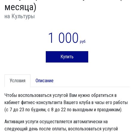
месяца)
на Культуры
1 000
руб.
Купить
Условия
Описание
Чтобы воспользоваться услугой Вам нужно обратиться в
кабинет фитнес-консультанта Вашего клуба в часы его работы
(с 7 до 23 по будням, с 8 до 22 по выходным и праздникам).
Активация услуги осуществляется автоматически на
следующий день после оплаты, воспользоваться услугой