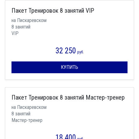
Пакет Тренировок 8 занятий VIP
на Пискаревском
8 занятий
VIP
32 250
руб.
КУПИТЬ
Пакет Тренировок 8 занятий Мастер-тренер
на Пискаревском
8 занятий
Мастер-тренер
18 400
руб.