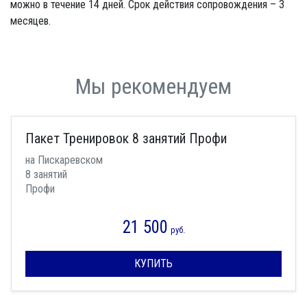
можно в течение 14 дней. Срок действия сопровождения – 3
месяцев.
Мы рекомендуем
Пакет Тренировок 8 занятий Профи
на Пискаревском
8 занятий
Профи
21 500
руб.
КУПИТЬ