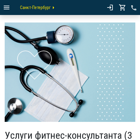
Санкт-Петербург
Услуги фитнес-консультанта (3