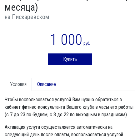
месяца)
на Пискаревском
1 000
руб.
Купить
Условия
Описание
Чтобы воспользоваться услугой Вам нужно обратиться в
кабинет фитнес-консультанта Вашего клуба в часы его работы
(с 7 до 23 по будням, с 8 до 22 по выходным и праздникам).
Активация услуги осуществляется автоматически на
следующий день после оплаты, воспользоваться услугой