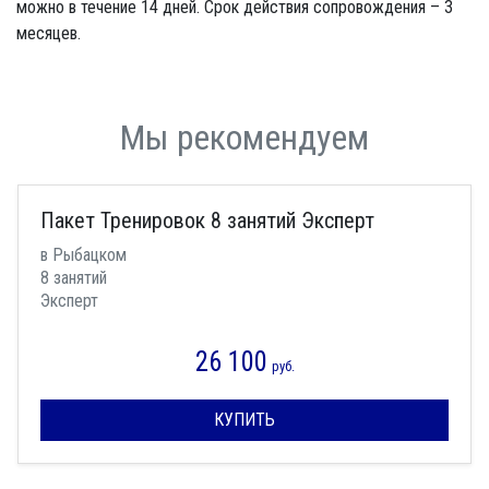
можно в течение 14 дней. Срок действия сопровождения – 3
месяцев.
Мы рекомендуем
Пакет Тренировок 8 занятий Эксперт
в Рыбацком
8 занятий
Эксперт
26 100
руб.
КУПИТЬ