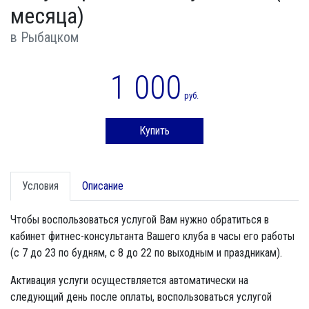
месяца)
в Рыбацком
1 000
руб.
Купить
Условия
Описание
Чтобы воспользоваться услугой Вам нужно обратиться в
кабинет фитнес-консультанта Вашего клуба в часы его работы
(с 7 до 23 по будням, с 8 до 22 по выходным и праздникам).
Активация услуги осуществляется автоматически на
следующий день после оплаты, воспользоваться услугой