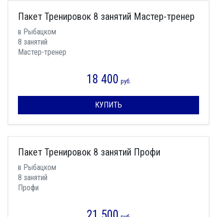
Пакет Тренировок 8 занятий Мастер-тренер
в Рыбацком
8 занятий
Мастер-тренер
18 400
руб.
КУПИТЬ
Пакет Тренировок 8 занятий Профи
в Рыбацком
8 занятий
Профи
21 500
руб.