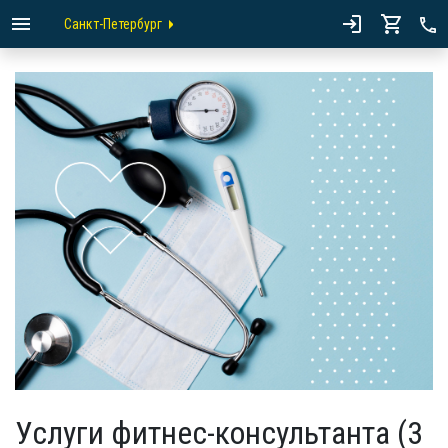
Санкт-Петербург
Услуги фитнес-консультанта (3