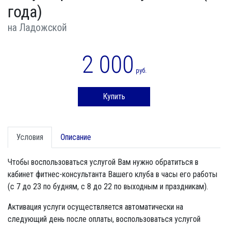
года)
на Ладожской
2 000
руб.
Купить
Условия
Описание
Чтобы воспользоваться услугой Вам нужно обратиться в
кабинет фитнес-консультанта Вашего клуба в часы его работы
(с 7 до 23 по будням, с 8 до 22 по выходным и праздникам).
Активация услуги осуществляется автоматически на
следующий день после оплаты, воспользоваться услугой