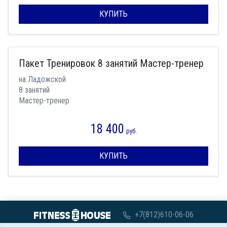
КУПИТЬ
Пакет Тренировок 8 занятий Мастер-тренер
на Ладожской
8 занятий
Мастер-тренер
18 400
руб.
КУПИТЬ
+7(812)610-06-06
с 07:00 до 00:00