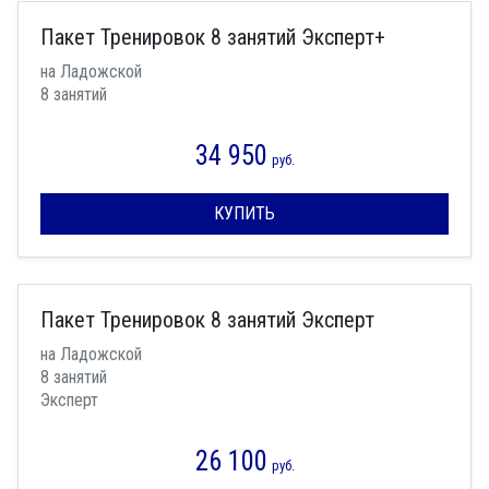
Пакет Тренировок 8 занятий Эксперт+
на Ладожской
8 занятий
34 950
руб.
КУПИТЬ
Пакет Тренировок 8 занятий Эксперт
на Ладожской
8 занятий
Эксперт
26 100
руб.