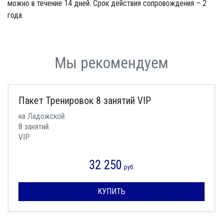
можно в течение 14 дней. Срок действия сопровождения – 2
года.
Мы рекомендуем
Пакет Тренировок 8 занятий VIP
на Ладожской
8 занятий
VIP
32 250
руб.
КУПИТЬ