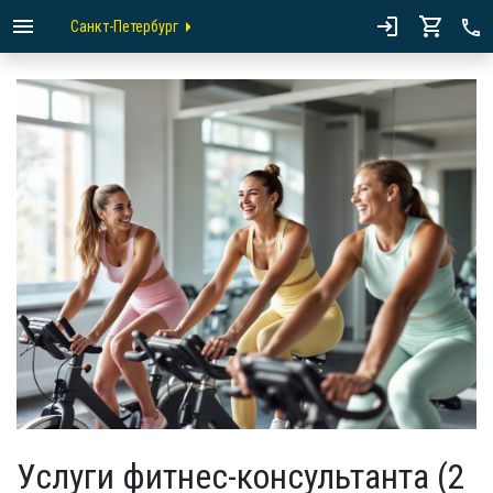
Санкт-Петербург
Услуги фитнес-консультанта (2