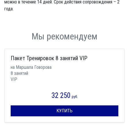
можно в течение 14 дней. Срок действия сопровождения – 2
года.
Мы рекомендуем
Пакет Тренировок 8 занятий VIP
на Маршала Говорова
8 занятий
VIP
32 250
руб.
КУПИТЬ