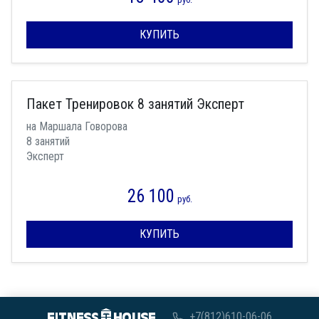
КУПИТЬ
Пакет Тренировок 8 занятий Эксперт
на Маршала Говорова
8 занятий
Эксперт
26 100
руб.
КУПИТЬ
+7(812)610-06-06