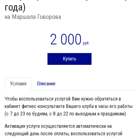
года)
на Маршала Говорова
2 000
руб.
Купить
Условия
Описание
Чтобы воспользоваться услугой Вам нужно обратиться в
кабинет фитнес-консультанта Вашего клуба в часы его работы
(с 7 до 23 по будням, с 8 до 22 по выходным и праздникам).
Активация услуги осуществляется автоматически на
следующий день после оплаты, воспользоваться услугой