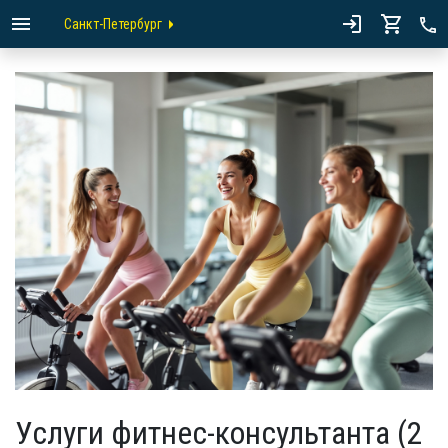
Санкт-Петербург
Услуги фитнес-консультанта (2