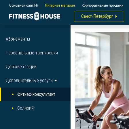
Основной сайт FH
Интернет магазин
Корпоративные продажи
Санкт-Петербург
Абонементы
Персональные тренировки
Детские секции
Дополнительные услуги
Фитнес-консультант
Солярий