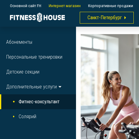
Основной сайт FH
Интернет магазин
Корпоративные продажи
Санкт-Петербург
Абонементы
Персональные тренировки
Детские секции
Дополнительные услуги
Фитнес-консультант
Солярий