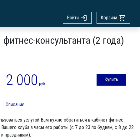
Войти
Корзина
 фитнес-консультанта (2 года)
2 000
Купить
руб.
Описание
ьзоваться услугой Вам нужно обратиться в кабинет фитнес-
 Вашего клуба в часы его работы (с 7 до 23 по будням, с 8 до 22
и праздникам).