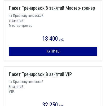
Пакет Тренировок 8 занятий Мастер-тренер
на Краснопутиловской
8 занятий
Мастер-тренер
18 400
руб.
КУПИТЬ
Пакет Тренировок 8 занятий VIP
на Краснопутиловской
8 занятий
VIP
32 250
руб.