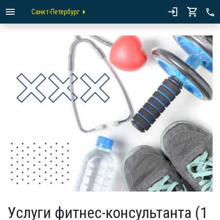
Санкт-Петербург
Услуги фитнес-консультанта (1