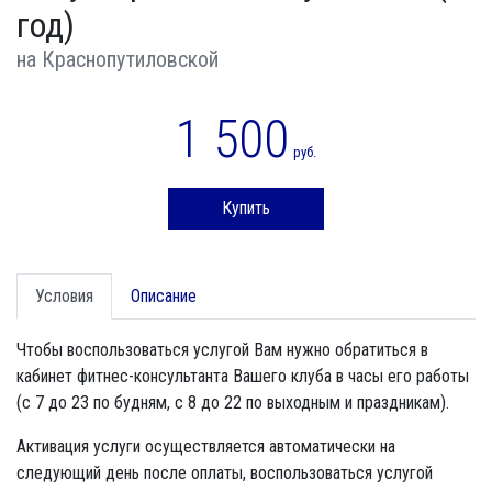
год)
на Краснопутиловской
1 500
руб.
Купить
Условия
Описание
Чтобы воспользоваться услугой Вам нужно обратиться в
кабинет фитнес-консультанта Вашего клуба в часы его работы
(с 7 до 23 по будням, с 8 до 22 по выходным и праздникам).
Активация услуги осуществляется автоматически на
следующий день после оплаты, воспользоваться услугой