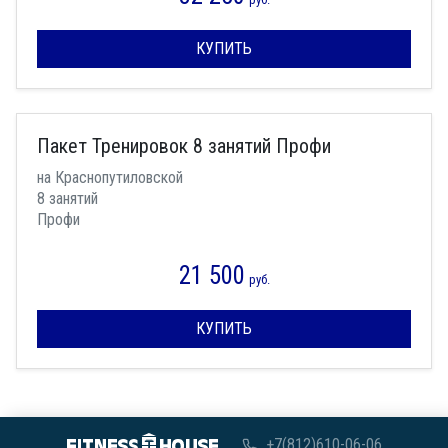
КУПИТЬ
Пакет Тренировок 8 занятий Профи
на Краснопутиловской
8 занятий
Профи
21 500
руб.
КУПИТЬ
+7(812)610-06-06