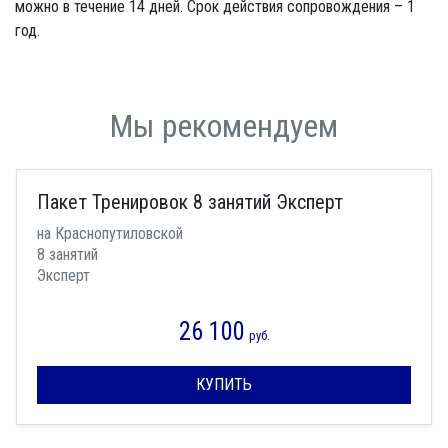
можно в течение 14 дней. Срок действия сопровождения – 1
год.
Мы рекомендуем
Пакет Тренировок 8 занятий Эксперт
на Краснопутиловской
8 занятий
Эксперт
26 100
руб.
КУПИТЬ