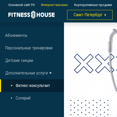
Основной сайт FH
Интернет магазин
Корпоративные продажи
Санкт-Петербург
Абонементы
Персональные тренировки
Детские секции
Дополнительные услуги
Фитнес-консультант
Солярий