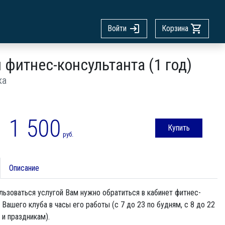
Войти
Корзина
 фитнес-консультанта (1 год)
ка
1 500
Купить
руб.
Описание
ьзоваться услугой Вам нужно обратиться в кабинет фитнес-
 Вашего клуба в часы его работы (с 7 до 23 по будням, с 8 до 22
и праздникам).