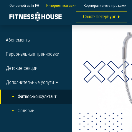
Основной сайт FH
Интернет магазин
Корпоративные продажи
Санкт-Петербург
Абонементы
Персональные тренировки
Детские секции
Дополнительные услуги
Фитнес-консультант
Солярий