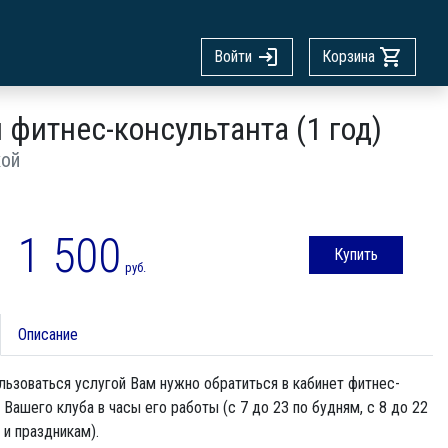
Войти
Корзина
 фитнес-консультанта (1 год)
кой
1 500
Купить
руб.
Описание
ьзоваться услугой Вам нужно обратиться в кабинет фитнес-
 Вашего клуба в часы его работы (с 7 до 23 по будням, с 8 до 22
и праздникам).