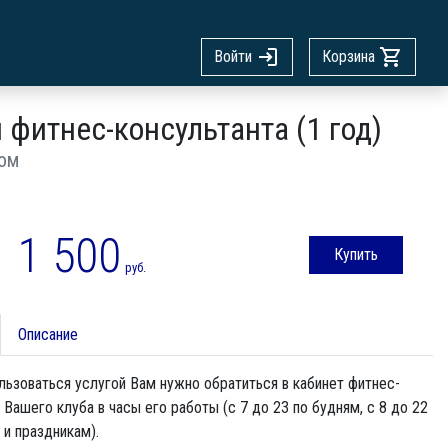
Войти
Корзина
 фитнес-консультанта (1 год)
ом
1 500
Купить
руб.
Описание
ьзоваться услугой Вам нужно обратиться в кабинет фитнес-
 Вашего клуба в часы его работы (с 7 до 23 по будням, с 8 до 22
и праздникам).