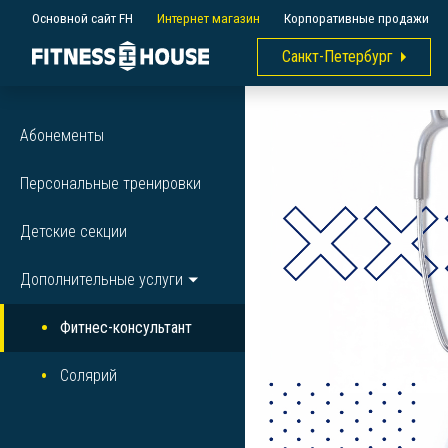
Основной сайт FH
Интернет магазин
Корпоративные продажи
Санкт-Петербург
Абонементы
Персональные тренировки
Детские секции
Дополнительные услуги
Фитнес-консультант
Солярий