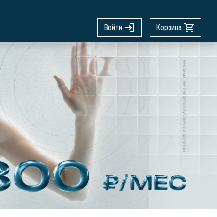
Войти
Корзина