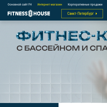
Основной сайт FH
Интернет магазин
Корпоративные продажи
Санкт-Петербург