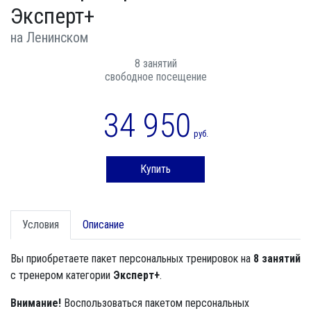
Эксперт+
на Ленинском
8 занятий
свободное посещение
34 950
руб.
Купить
Условия
Описание
Вы приобретаете пакет персональных тренировок на
8 занятий
с тренером категории
Эксперт+
.
Внимание!
Воспользоваться пакетом персональных