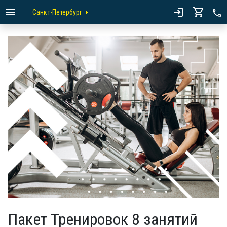
Санкт-Петербург
Пакет Тренировок 8 занятий