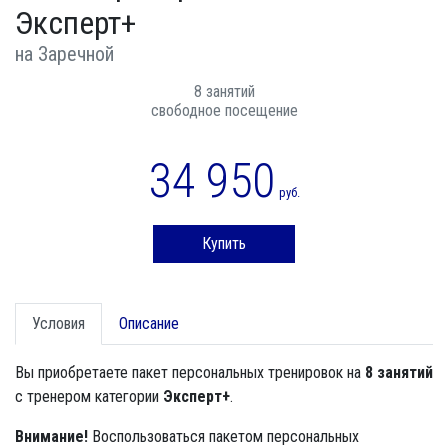
Эксперт+
на Заречной
8 занятий
свободное посещение
34 950
руб.
Купить
Условия
Описание
Вы приобретаете пакет персональных тренировок на
8 занятий
с тренером категории
Эксперт+
.
Внимание!
Воспользоваться пакетом персональных