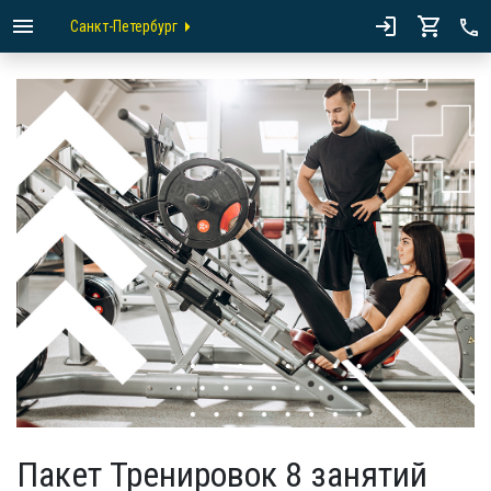
Санкт-Петербург
Пакет Тренировок 8 занятий