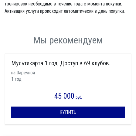
тренировок необходимо в течение года с момента покупки.
Активация услуги происходит автоматически в день покупки.
Мы рекомендуем
Мультикарта 1 год. Доступ в 69 клубов.
на Заречной
1 год
45 000
руб.
КУПИТЬ