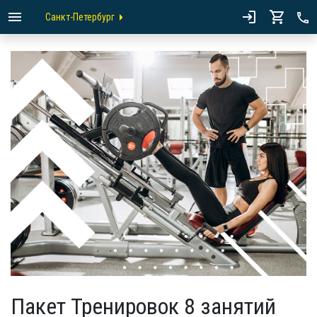
Санкт-Петербург
Пакет Тренировок 8 занятий