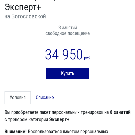
Эксперт+
на Богословской
8 занятий
свободное посещение
34 950
руб.
Купить
Условия
Описание
Вы приобретаете пакет персональных тренировок на
8 занятий
с тренером категории
Эксперт+
.
Внимание!
Воспользоваться пакетом персональных