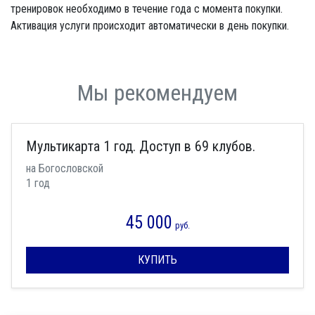
тренировок необходимо в течение года с момента покупки.
Активация услуги происходит автоматически в день покупки.
Мы рекомендуем
Мультикарта 1 год. Доступ в 69 клубов.
на Богословской
1 год
45 000
руб.
КУПИТЬ