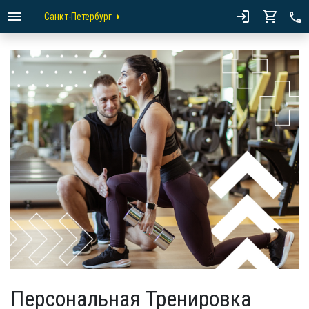
Санкт-Петербург
Персональная Тренировка