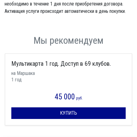
необходимо в течение 1 дня после приобретения договора.
Активация услуги происходит автоматически в день покупки.
Мы рекомендуем
Мультикарта 1 год. Доступ в 69 клубов.
на Маршака
1 год
45 000
руб.
КУПИТЬ