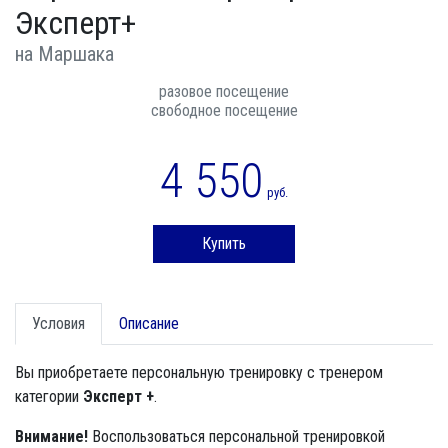
Эксперт+
на Маршака
разовое посещение
свободное посещение
4 550
руб.
Купить
Условия
Описание
Вы приобретаете персональную тренировку с тренером
категории
Эксперт +
.
Внимание!
Воспользоваться персональной тренировкой