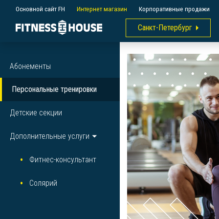
Основной сайт FH
Интернет магазин
Корпоративные продажи
Санкт-Петербург
Абонементы
Персональные тренировки
Детские секции
Дополнительные услуги
Фитнес-консультант
Солярий