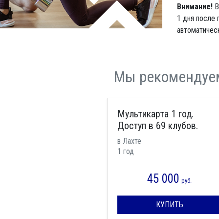
Внимание!
В
1 дня после 
автоматическ
Мы рекомендуе
Мультикарта 1 год.
Доступ в 69 клубов.
в Лахте
1 год
45 000
руб.
КУПИТЬ