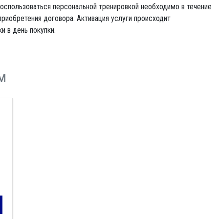
оспользоваться персональной тренировкой необходимо в течение
приобретения договора. Активация услуги происходит
и в день покупки.
м