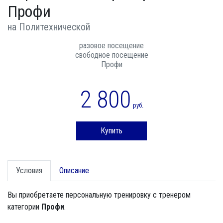
Профи
на Политехнической
разовое посещение
свободное посещение
Профи
2 800
руб.
Купить
Условия
Описание
Вы приобретаете персональную тренировку с тренером
категории
Профи
.