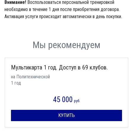
Внимание!
Воспользоваться персональной тренировкой
необходимо в течение 1 дня после приобретения договора.
Активация услуги происходит автоматически в день покупки.
Мы рекомендуем
Мультикарта 1 год. Доступ в 69 клубов.
на Политехнической
1 год
45 000
руб.
КУПИТЬ