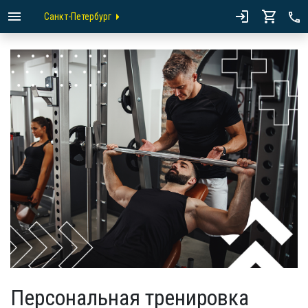
Санкт-Петербург
Персональная тренировка