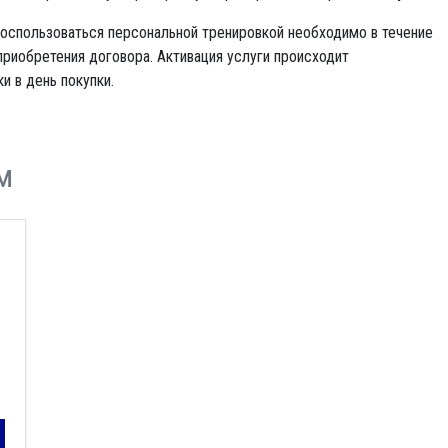
оспользоваться персональной тренировкой необходимо в течение
приобретения договора. Активация услуги происходит
и в день покупки.
м