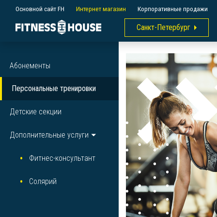
Основной сайт FH
Интернет магазин
Корпоративные продажи
Санкт-Петербург
Абонементы
Персональные тренировки
Детские секции
Дополнительные услуги
Фитнес-консультант
Солярий