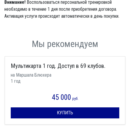
Внимание!
Воспользоваться персональной тренировкой
необходимо в течение 1 дня после приобретения договора.
Активация услуги происходит автоматически в день покупки.
Мы рекомендуем
Мультикарта 1 год. Доступ в 69 клубов.
на Маршала Блюхера
1 год
45 000
руб.
КУПИТЬ