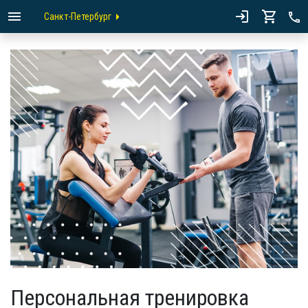
Санкт-Петербург
Персональная тренировка