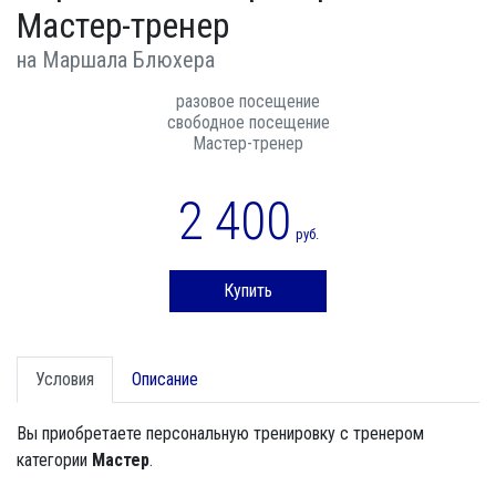
Мастер-тренер
на Маршала Блюхера
разовое посещение
свободное посещение
Мастер-тренер
2 400
руб.
Купить
Условия
Описание
Вы приобретаете персональную тренировку с тренером
категории
Мастер
.