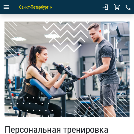
Санкт-Петербург
Персональная тренировка