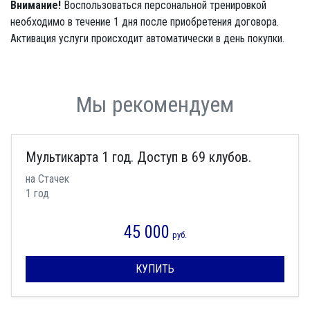
Внимание!
Воспользоваться персональной тренировкой
необходимо в течение 1 дня после приобретения договора.
Активация услуги происходит автоматически в день покупки.
Мы рекомендуем
Мультикарта 1 год. Доступ в 69 клубов.
на Стачек
1 год
45 000
руб.
КУПИТЬ