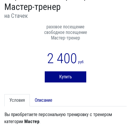
Мастер-тренер
на Стачек
разовое посещение
свободное посещение
Мастер-тренер
2 400
руб.
Купить
Условия
Описание
Вы приобретаете персональную тренировку с тренером
категории
Мастер
.