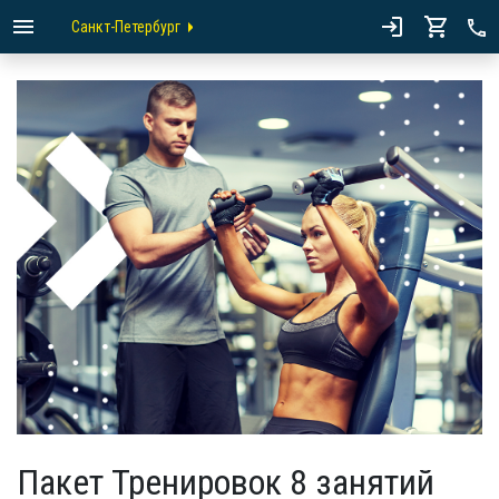
Санкт-Петербург
Пакет Тренировок 8 занятий