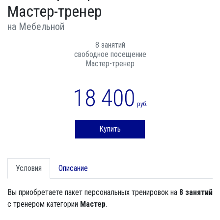
Мастер-тренер
на Мебельной
8 занятий
свободное посещение
Мастер-тренер
18 400
руб.
Купить
Условия
Описание
Вы приобретаете пакет персональных тренировок на
8 занятий
с тренером категории
Мастер
.