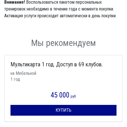
Внимание!
Воспользоваться пакетом персональных
тренировок необходимо в течение года с момента покупки.
Активация услуги происходит автоматически в день покупки.
Мы рекомендуем
Мультикарта 1 год. Доступ в 69 клубов.
на Мебельной
1 год
45 000
руб.
КУПИТЬ