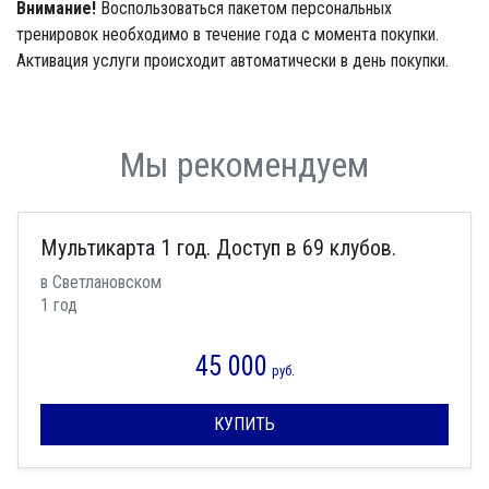
Внимание!
Воспользоваться пакетом персональных
тренировок необходимо в течение года с момента покупки.
Активация услуги происходит автоматически в день покупки.
Мы рекомендуем
Мультикарта 1 год. Доступ в 69 клубов.
в Светлановском
1 год
45 000
руб.
КУПИТЬ