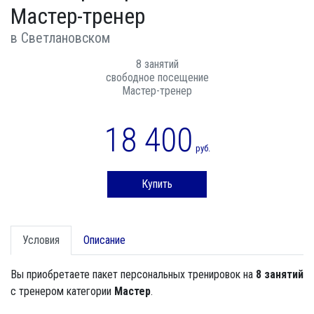
Мастер-тренер
в Светлановском
8 занятий
свободное посещение
Мастер-тренер
18 400
руб.
Купить
Условия
Описание
Вы приобретаете пакет персональных тренировок на
8 занятий
с тренером категории
Мастер
.