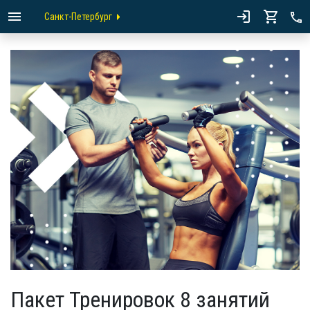
Санкт-Петербург
Пакет Тренировок 8 занятий