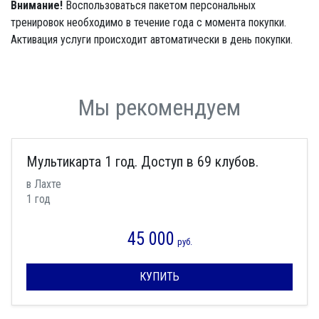
Внимание!
Воспользоваться пакетом персональных
тренировок необходимо в течение года с момента покупки.
Активация услуги происходит автоматически в день покупки.
Мы рекомендуем
Мультикарта 1 год. Доступ в 69 клубов.
в Лахте
1 год
45 000
руб.
КУПИТЬ