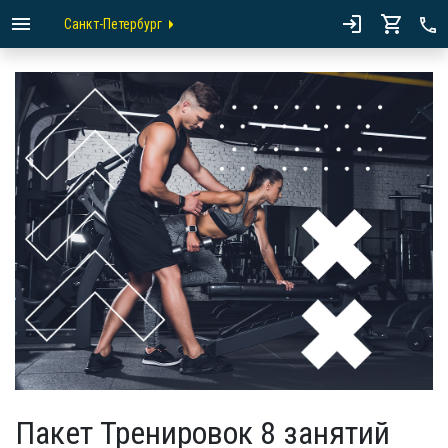
Санкт-Петербург
Пакет Тренировок 8 занятий