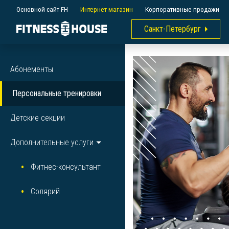
Основной сайт FH
Интернет магазин
Корпоративные продажи
Санкт-Петербург
Абонементы
Персональные тренировки
Детские секции
Дополнительные услуги
Фитнес-консультант
Солярий