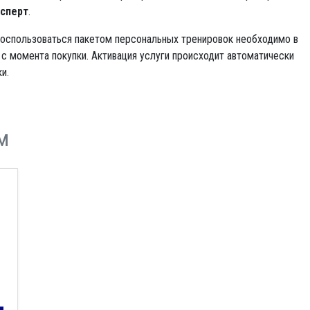
сперт
.
оспользоваться пакетом персональных тренировок необходимо в
 с момента покупки. Активация услуги происходит автоматически
и.
м