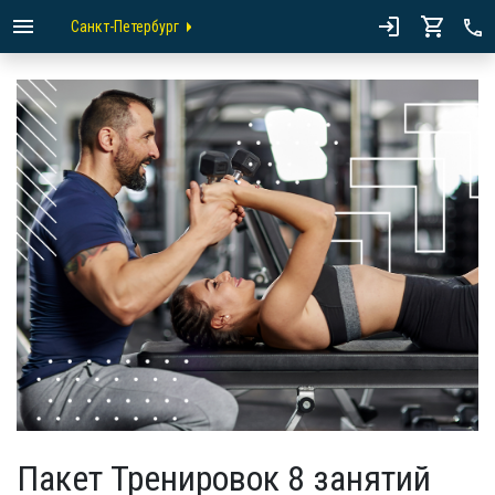
Санкт-Петербург
Пакет Тренировок 8 занятий