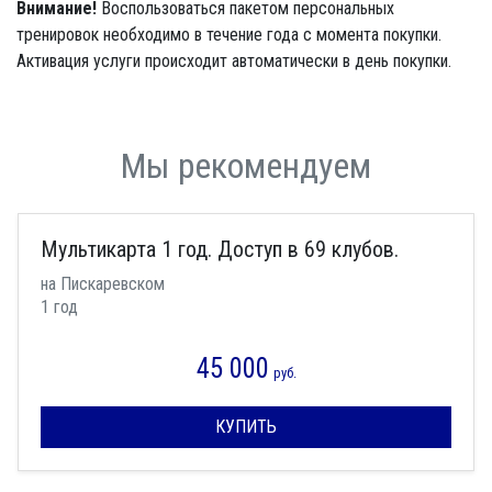
Внимание!
Воспользоваться пакетом персональных
тренировок необходимо в течение года с момента покупки.
Активация услуги происходит автоматически в день покупки.
Мы рекомендуем
Мультикарта 1 год. Доступ в 69 клубов.
на Пискаревском
1 год
45 000
руб.
КУПИТЬ