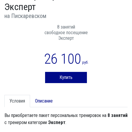
Эксперт
на Пискаревском
8 занятий
свободное посещение
Эксперт
26 100
руб.
Купить
Условия
Описание
Вы приобретаете пакет персональных тренировок на
8 занятий
с тренером категории
Эксперт
.