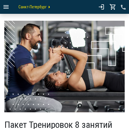
Санкт-Петербург
Пакет Тренировок 8 занятий