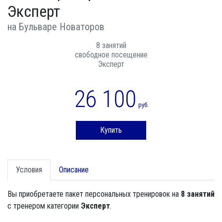
Эксперт
на Бульваре Новаторов
8 занятий
свободное посещение
Эксперт
26 100
руб.
Купить
Условия
Описание
Вы приобретаете пакет персональных тренировок на
8 занятий
с тренером категории
Эксперт
.