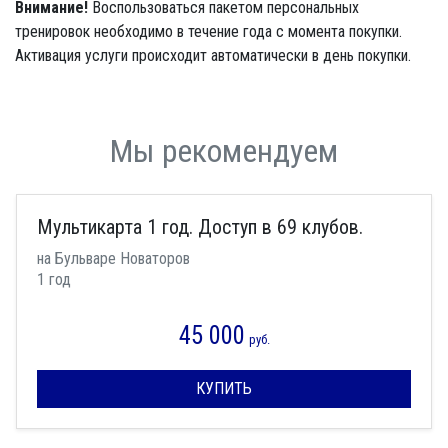
Внимание!
Воспользоваться пакетом персональных
тренировок необходимо в течение года с момента покупки.
Активация услуги происходит автоматически в день покупки.
Мы рекомендуем
Мультикарта 1 год. Доступ в 69 клубов.
на Бульваре Новаторов
1 год
45 000
руб.
КУПИТЬ