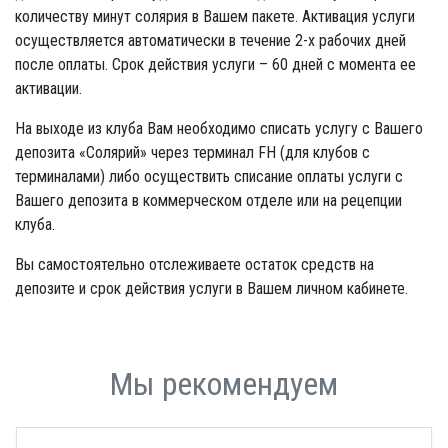
количеству минут солярия в Вашем пакете. Активация услуги
осуществляется автоматически в течение 2-х рабочих дней
после оплаты. Срок действия услуги – 60 дней с момента ее
активации.
На выходе из клуба Вам необходимо списать услугу с Вашего
депозита «Солярий» через терминал FH (для клубов с
терминалами) либо осуществить списание оплаты услуги с
Вашего депозита в коммерческом отделе или на рецепции
клуба.
Вы самостоятельно отслеживаете остаток средств на
депозите и срок действия услуги в Вашем личном кабинете.
Мы рекомендуем