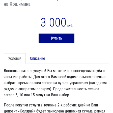
на Хошимина
3 000
руб.
Купить
Условия
Описание
Воспользоваться услугой Вы можете при посещении клуба в
часы его работы. Для этого Вам необходимо самостоятельно
выбрать время сеанса загара на пульте управления (находится
рядом с аппаратом солярия). Продолжительность сеанса
загара 5, 10 или 15 минут на Ваш выбор.
После покупки услуги в течение 2-х рабочих дней на Ваш
депозит «Солярий» будет зачислена денежная сумма, равная