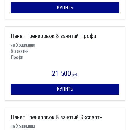
КУПИТЬ
Пакет Тренировок 8 занятий Профи
на Хошимина
8 занятий
Профи
21 500
руб.
КУПИТЬ
Пакет Тренировок 8 занятий Эксперт+
на Хошимина