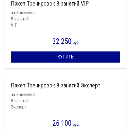
Пакет Тренировок 8 занятий VIP
на Хошимина
8 занятий
VIP
32 250
руб.
КУПИТЬ
Пакет Тренировок 8 занятий Эксперт
на Хошимина
8 занятий
Эксперт
26 100
руб.