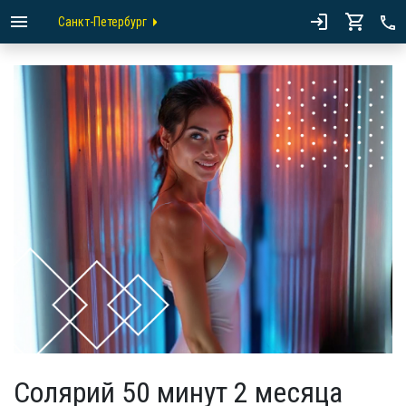
Санкт-Петербург
Солярий 50 минут 2 месяца