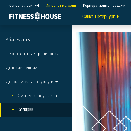
Основной сайт FH
Интернет магазин
Корпоративные продажи
Санкт-Петербург
Абонементы
Персональные тренировки
Детские секции
Дополнительные услуги
Фитнес-консультант
Солярий