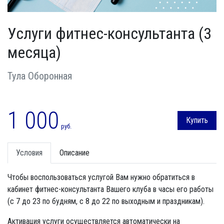
Услуги фитнес-консультанта (3
месяца)
Тула Оборонная
1 000
Купить
руб.
Условия
Описание
Чтобы воспользоваться услугой Вам нужно обратиться в
кабинет фитнес-консультанта Вашего клуба в часы его работы
(с 7 до 23 по будням, с 8 до 22 по выходным и праздникам).
Активация услуги осуществляется автоматически на