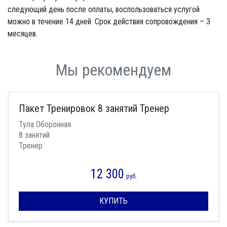
следующий день после оплаты, воспользоваться услугой
можно в течение 14 дней. Срок действия сопровождения – 3
месяцев.
Мы рекомендуем
Пакет Тренировок 8 занятий Тренер
Тула Оборонная
8 занятий
Тренер
12 300
руб.
КУПИТЬ