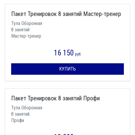
Пакет Тренировок 8 занятий Мастер-тренер
Тула Оборонная
8 занятий
Мастер-тренер
16 150
руб.
КУПИТЬ
Пакет Тренировок 8 занятий Профи
Тула Оборонная
8 занятий
Профи