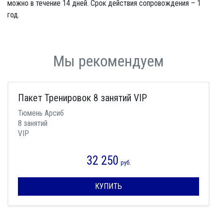
можно в течение 14 дней. Срок действия сопровождения – 1
год.
Мы рекомендуем
Пакет Тренировок 8 занятий VIP
Тюмень Арсиб
8 занятий
VIP
32 250
руб.
КУПИТЬ