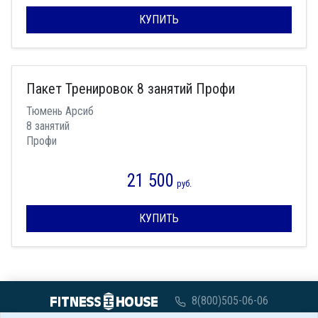
КУПИТЬ
Пакет Тренировок 8 занятий Профи
Тюмень Арсиб
8 занятий
Профи
21 500
руб.
КУПИТЬ
8(800)505-06-06
с 07:00 до 00:00