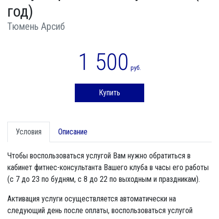
год)
Тюмень Арсиб
1 500
руб.
Купить
Условия
Описание
Чтобы воспользоваться услугой Вам нужно обратиться в
кабинет фитнес-консультанта Вашего клуба в часы его работы
(с 7 до 23 по будням, с 8 до 22 по выходным и праздникам).
Активация услуги осуществляется автоматически на
следующий день после оплаты, воспользоваться услугой