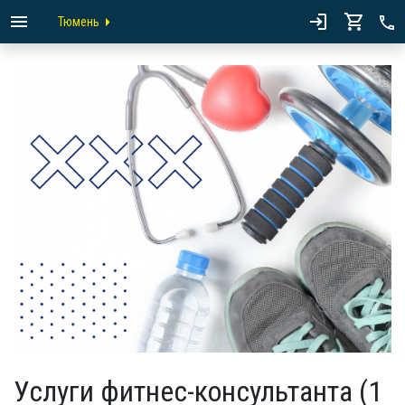
Тюмень
Услуги фитнес-консультанта (1