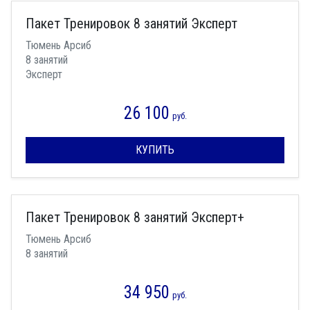
Пакет Тренировок 8 занятий Эксперт
Тюмень Арсиб
8 занятий
Эксперт
26 100
руб.
КУПИТЬ
Пакет Тренировок 8 занятий Эксперт+
Тюмень Арсиб
8 занятий
34 950
руб.