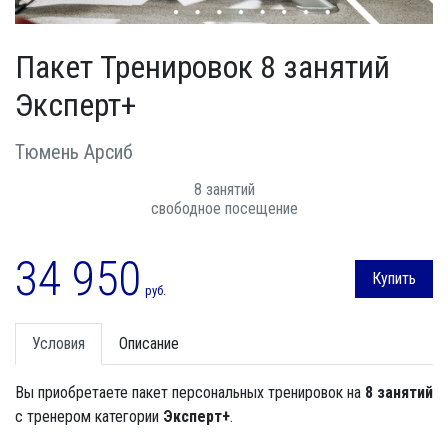
Пакет Тренировок 8 занятий
Эксперт+
Тюмень Арсиб
8 занятий
свободное посещение
34 950
Купить
руб.
Условия
Описание
Вы приобретаете пакет персональных тренировок на
8 занятий
с тренером категории
Эксперт+
.