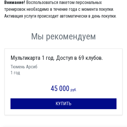
Внимание!
Воспользоваться пакетом персональных
тренировок необходимо в течение года с момента покупки.
Активация услуги происходит автоматически в день покупки.
Мы рекомендуем
Мультикарта 1 год. Доступ в 69 клубов.
Тюмень Арсиб
1 год
45 000
руб.
КУПИТЬ