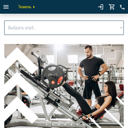
Тюмень