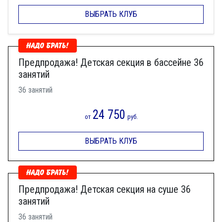
ВЫБРАТЬ КЛУБ
Предпродажа! Детская секция в бассейне 36
занятий
36 занятий
24 750
от
руб.
ВЫБРАТЬ КЛУБ
Предпродажа! Детская секция на суше 36
занятий
36 занятий