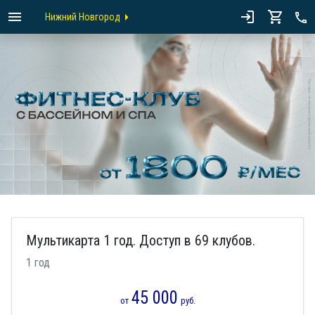
Нижний Новгород
Мультикарта 1 год. Доступ в 69 клубов.
1 год
45 000
от
руб.