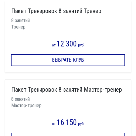
Пакет Тренировок 8 занятий Тренер
8 занятий
Тренер
12 300
от
руб.
ВЫБРАТЬ КЛУБ
Пакет Тренировок 8 занятий Мастер-тренер
8 занятий
Мастер-тренер
16 150
от
руб.