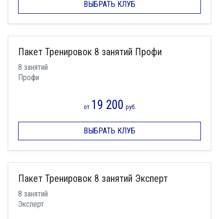
ВЫБРАТЬ КЛУБ
Пакет Тренировок 8 занятий Профи
8 занятий
Профи
19 200
от
руб.
ВЫБРАТЬ КЛУБ
Пакет Тренировок 8 занятий Эксперт
8 занятий
Эксперт