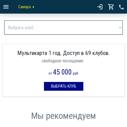
Самара
Мультикарта 1 год. Доступ в 69 клубов.
свободное посещение
45 000
от
руб.
ВЫБРАТЬ КЛУБ
Мы рекомендуем