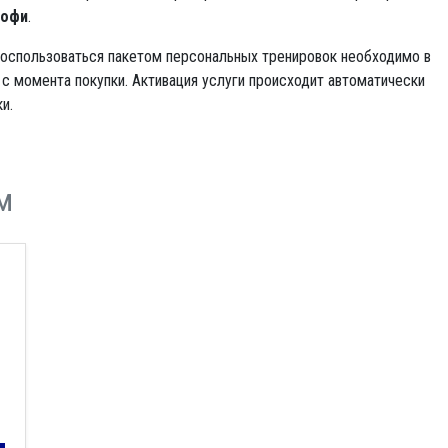
офи
.
оспользоваться пакетом персональных тренировок необходимо в
 с момента покупки. Активация услуги происходит автоматически
и.
м