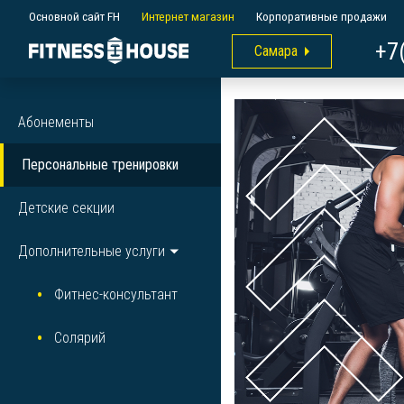
Основной сайт FH
Интернет магазин
Корпоративные продажи
+7
Самара
Абонементы
Персональные тренировки
Детские секции
Дополнительные услуги
Фитнес-консультант
Солярий