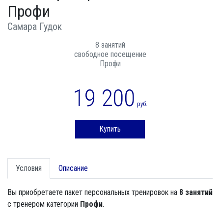
Профи
Самара Гудок
8 занятий
свободное посещение
Профи
19 200
руб.
Купить
Условия
Описание
Вы приобретаете пакет персональных тренировок на
8 занятий
с тренером категории
Профи
.