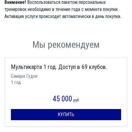
Внимание!
Воспользоваться пакетом персональных
тренировок необходимо в течение года с момента покупки.
Активация услуги происходит автоматически в день покупки.
Мы рекомендуем
Мультикарта 1 год. Доступ в 69 клубов.
Самара Гудок
1 год
45 000
руб.
КУПИТЬ