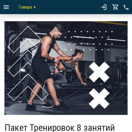
Самара
Пакет Тренировок 8 занятий