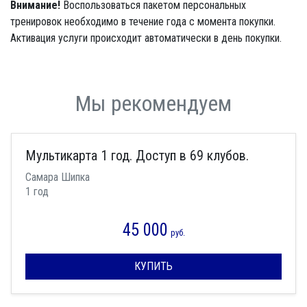
Внимание!
Воспользоваться пакетом персональных
тренировок необходимо в течение года с момента покупки.
Активация услуги происходит автоматически в день покупки.
Мы рекомендуем
Мультикарта 1 год. Доступ в 69 клубов.
Самара Шипка
1 год
45 000
руб.
КУПИТЬ