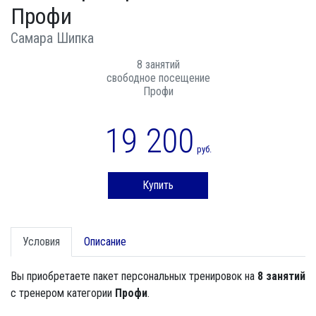
Профи
Самара Шипка
8 занятий
свободное посещение
Профи
19 200
руб.
Купить
Условия
Описание
Вы приобретаете пакет персональных тренировок на
8 занятий
с тренером категории
Профи
.