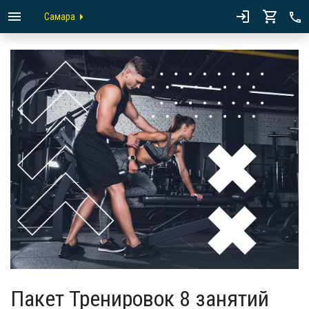
Самара
Пакет Тренировок 8 занятий