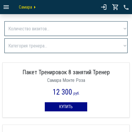
Самара
Пакет Тренировок 8 занятий Тренер
Самара Монте Роза
12 300
руб.
КУПИТЬ