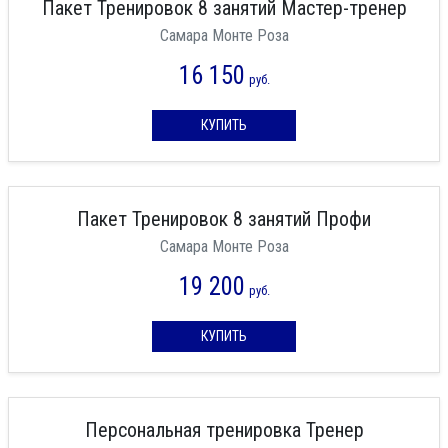
Пакет Тренировок 8 занятий Мастер-тренер
Самара Монте Роза
16 150
руб.
КУПИТЬ
Пакет Тренировок 8 занятий Профи
Самара Монте Роза
19 200
руб.
КУПИТЬ
Персональная тренировка Тренер