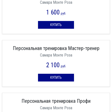
Самара Монте Роза
1 600
руб.
КУПИТЬ
Персональная тренировка Мастер-тренер
Самара Монте Роза
2 100
руб.
КУПИТЬ
Персональная тренировка Профи
Самара Монте Роза