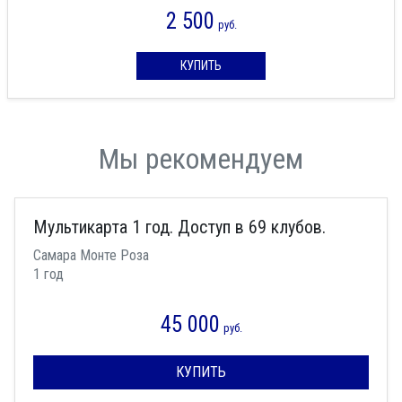
2 500
руб.
КУПИТЬ
Мы рекомендуем
Мультикарта 1 год. Доступ в 69 клубов.
Самара Монте Роза
1 год
45 000
руб.
КУПИТЬ