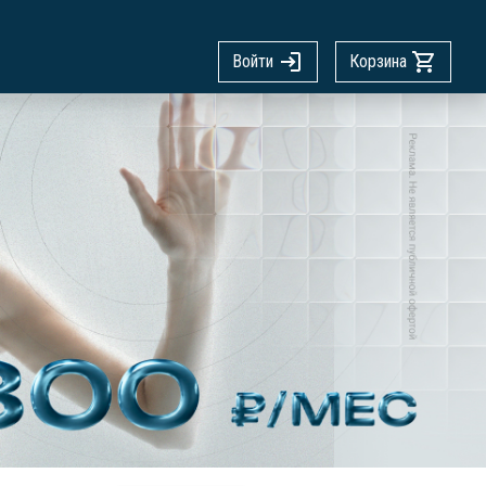
Войти
Корзина