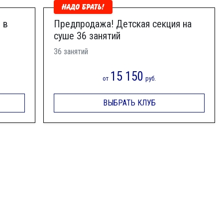
 в
Предпродажа! Детская секция на
суше 36 занятий
36 занятий
15 150
от
руб.
ВЫБРАТЬ КЛУБ